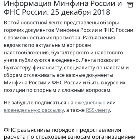
Информация Минфина России и
ФНС России. 25 декабря 2018
В этой новостной ленте представлены обзоры
горячих документов Минфина России и ФНС России
с возможностью их просмотра. Разъяснения
ведомств по актуальным вопросам
налогообложения, бухгалтерского и налогового
учета публикуются ежедневно. Лента позволит
бухгалтеру, финансисту, специалисту по налогам и
сборам отслеживать все важные документы
Минфина России и ФНС России и быть в курсе их
позиции по спорным и сложным вопросам.
Не забудьте подписаться на
ежедневную
или
еженедельную рассылку
, а также
RSS-ленту
.
ФНС разъяснила порядок предоставления
расчета по страховым взносам организациями