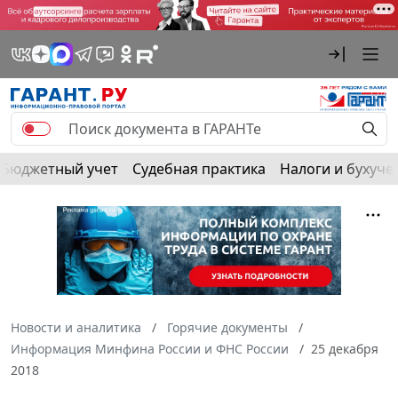
Бюджетный учет
Судебная практика
Налоги и бухуче
Новости и аналитика
Горячие документы
Информация Минфина России и ФНС России
25 декабря
2018