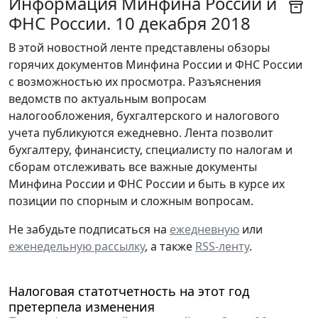
Информация Минфина России и
ФНС России. 10 декабря 2018
В этой новостной ленте представлены обзоры
горячих документов Минфина России и ФНС России
с возможностью их просмотра. Разъяснения
ведомств по актуальным вопросам
налогообложения, бухгалтерского и налогового
учета публикуются ежедневно. Лента позволит
бухгалтеру, финансисту, специалисту по налогам и
сборам отслеживать все важные документы
Минфина России и ФНС России и быть в курсе их
позиции по спорным и сложным вопросам.
Не забудьте подписаться на
ежедневную
или
еженедельную рассылку
, а также
RSS-ленту
.
Налоговая статотчетность на этот год
претерпела изменения