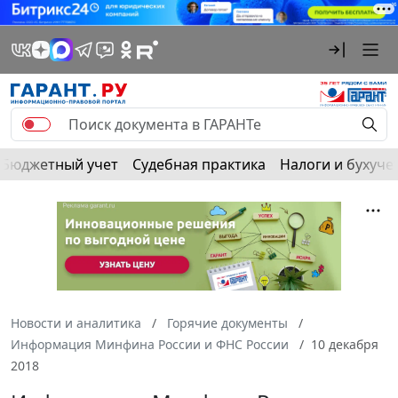
Бюджетный учет
Судебная практика
Налоги и бухуче
Новости и аналитика
Горячие документы
Информация Минфина России и ФНС России
10 декабря
2018