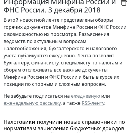
Информация Минфина России и
ФНС России. 3 декабря 2018
В этой новостной ленте представлены обзоры
горячих документов Минфина России и ФНС России
с возможностью их просмотра. Разъяснения
ведомств по актуальным вопросам
налогообложения, бухгалтерского и налогового
учета публикуются ежедневно. Лента позволит
бухгалтеру, финансисту, специалисту по налогам и
сборам отслеживать все важные документы
Минфина России и ФНС России и быть в курсе их
позиции по спорным и сложным вопросам.
Не забудьте подписаться на
ежедневную
или
еженедельную рассылку
, а также
RSS-ленту
.
Налоговики получили новые справочники по
нормативам зачисления бюджетных доходов