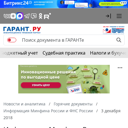
Бюджетный учет
Судебная практика
Налоги и бухуче
Новости и аналитика
Горячие документы
Информация Минфина России и ФНС России
3 декабря
2018