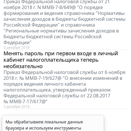
Приказ Федеральной налоговой службы от 21
ноября 2018 г. N ММВ-7-8/649@ "О порядке
формирования и ведения справочника "Нормативы
зачисления доходов в бюджеты бюджетной системы
Российской Федерации" и справочника
"Региональные нормативы зачисления доходов в
бюджеты бюджетной системы Российской
Федерации"
3 декабря 2018
Менять пароль при первом входе в личный
кабинет налогоплательщика теперь
необязательно
Приказ Федеральной налоговой службы от 6 ноября
2018 г. № ММВ-7-19/627@ "О внесении изменений в
порядок ведения личного кабинета
налогоплательщика, утвержденный приказом
Федеральной налоговой службы от 22.08.2017
№ ММВ-7-17/617@”
3 декабря 2018
Мы обрабатываем локальные данные
браузера и используем инструменты