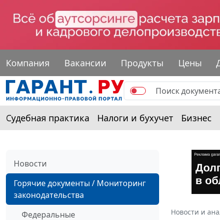
Компания
Вакансии
Продукты
Цены
Судебная практика
Налоги и бухучет
Бизнес
Новости
Горячие документы / Мониторинг
законодательства
Новости и ан
Федеральные