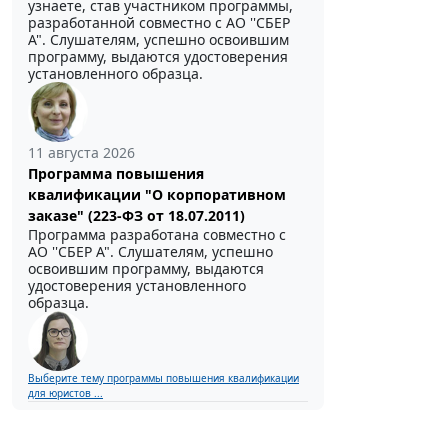
узнаете, став участником программы,
разработанной совместно с АО ''СБЕР
А". Слушателям, успешно освоившим
программу, выдаются удостоверения
установленного образца.
11 августа 2026
Программа повышения
квалификации "О корпоративном
заказе" (223-ФЗ от 18.07.2011)
Программа разработана совместно с
АО ''СБЕР А". Слушателям, успешно
освоившим программу, выдаются
удостоверения установленного
образца.
Выберите тему программы повышения квалификации
для юристов ...