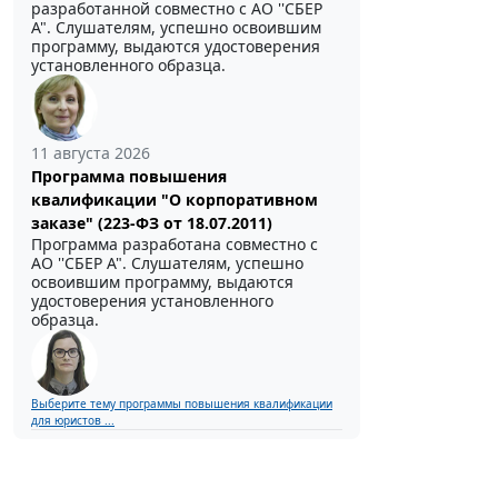
разработанной совместно с АО ''СБЕР
А". Слушателям, успешно освоившим
программу, выдаются удостоверения
установленного образца.
11 августа 2026
Программа повышения
квалификации "О корпоративном
заказе" (223-ФЗ от 18.07.2011)
Программа разработана совместно с
АО ''СБЕР А". Слушателям, успешно
освоившим программу, выдаются
удостоверения установленного
образца.
Выберите тему программы повышения квалификации
для юристов ...