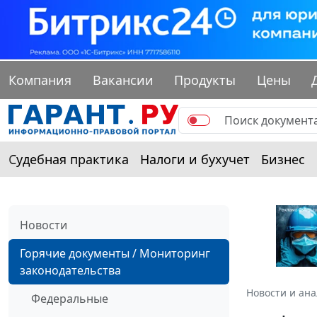
Компания
Вакансии
Продукты
Цены
Судебная практика
Налоги и бухучет
Бизнес
Новости
Горячие документы / Мониторинг
законодательства
Новости и ан
Федеральные