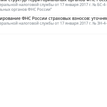
ральной налоговой службы от 17 января 2017 г. № БС-4
ьных органов ФНС России”
ирование ФНС России страховых взносов: уточня
ральной налоговой службы от 17 января 2017 г. № ЗН-4