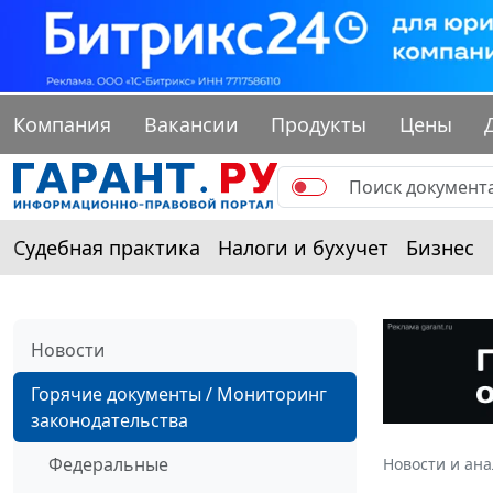
Компания
Вакансии
Продукты
Цены
Судебная практика
Налоги и бухучет
Бизнес
Новости
Горячие документы / Мониторинг
законодательства
Федеральные
Новости и ан