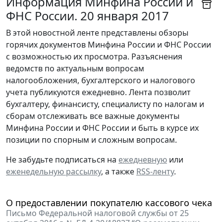
Информация Минфина России и
ФНС России. 20 января 2017
В этой новостной ленте представлены обзоры
горячих документов Минфина России и ФНС России
с возможностью их просмотра. Разъяснения
ведомств по актуальным вопросам
налогообложения, бухгалтерского и налогового
учета публикуются ежедневно. Лента позволит
бухгалтеру, финансисту, специалисту по налогам и
сборам отслеживать все важные документы
Минфина России и ФНС России и быть в курсе их
позиции по спорным и сложным вопросам.
Не забудьте подписаться на
ежедневную
или
еженедельную рассылку
, а также
RSS-ленту
.
О предоставлении покупателю кассового чека
Письмо Федеральной налоговой службы от 25