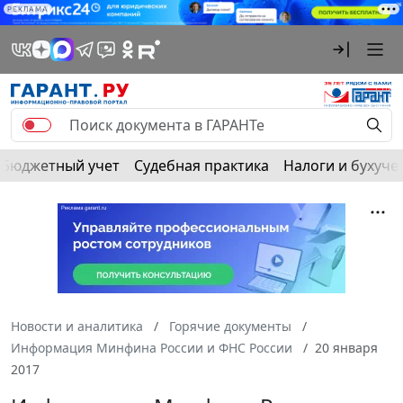
РЕКЛАМА
Бюджетный учет
Судебная практика
Налоги и бухуче
Новости и аналитика
Горячие документы
Информация Минфина России и ФНС России
20 января
2017