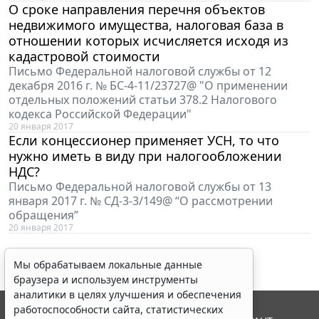
О сроке направления перечня объектов
недвижимого имущества, налоговая база в
отношении которых исчисляется исходя из
кадастровой стоимости
Письмо Федеральной налоговой службы от 12
декабря 2016 г. № БС-4-11/23727@ "О применении
отдельных положений статьи 378.2 Налогового
кодекса Российской Федерации"
20 января 2017
Если концессионер применяет УСН, то что
нужно иметь в виду при налогообложении
НДС?
Письмо Федеральной налоговой службы от 13
января 2017 г. № СД-3-3/149@ “О рассмотрении
обращения”
20 января 2017
Мы обрабатываем локальные данные
браузера и используем инструменты
аналитики в целях улучшения и обеспечения
работоспособности сайта, статистических