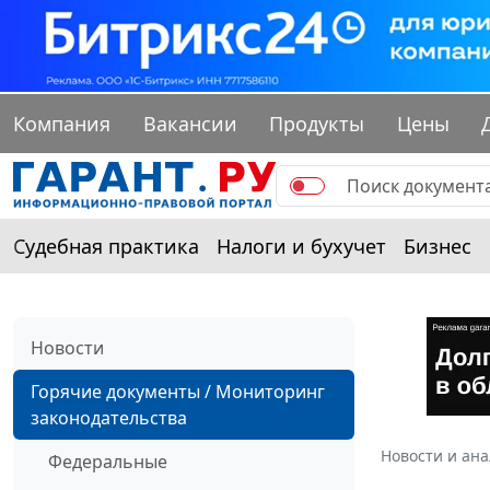
Компания
Вакансии
Продукты
Цены
Судебная практика
Налоги и бухучет
Бизнес
Новости
Горячие документы / Мониторинг
законодательства
Новости и ан
Федеральные