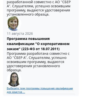
разработанной совместно с АО ''СБЕР
А". Слушателям, успешно освоившим
программу, выдаются удостоверения
установленного образца.
11 августа 2026
Программа повышения
квалификации "О корпоративном
заказе" (223-ФЗ от 18.07.2011)
Программа разработана совместно с
АО ''СБЕР А". Слушателям, успешно
освоившим программу, выдаются
удостоверения установленного
образца.
Выберите тему программы повышения квалификации
для юристов ...