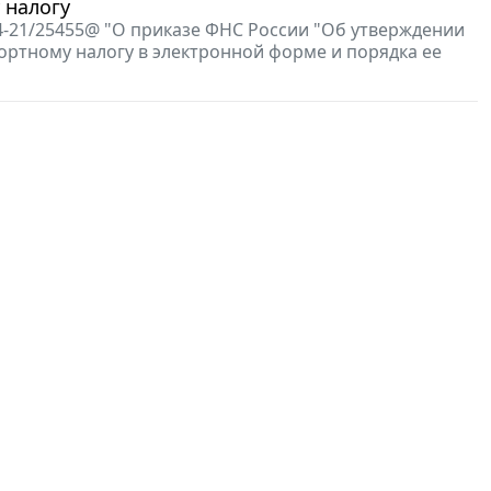
 налогу
4-21/25455@ "О приказе ФНС России "Об утверждении
ртному налогу в электронной форме и порядка ее