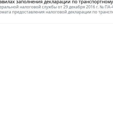
авилах заполнения декларации по транспортному
ральной налоговой службы от 29 декабря 2016 г. № ПА-
мата предоставления налоговой декларации по транспо
"