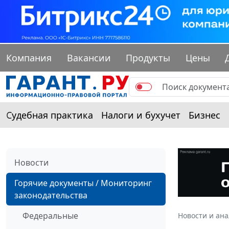
Компания
Вакансии
Продукты
Цены
Судебная практика
Налоги и бухучет
Бизнес
Новости
Горячие документы / Мониторинг
законодательства
Федеральные
Новости и ан