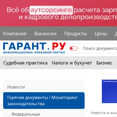
Компания
Вакансии
Продукты
Цены
Судебная практика
Налоги и бухучет
Бизнес
Новости
Горячие документы / Мониторинг
законодательства
Новости и ан
Федеральные