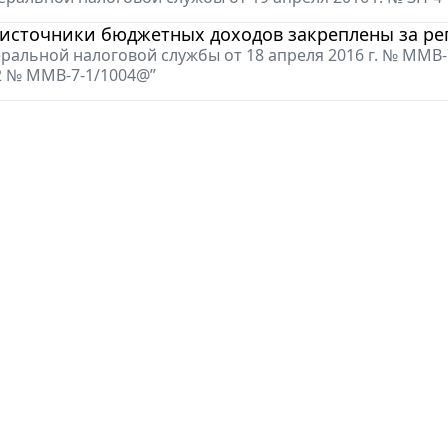
 источники бюджетных доходов закреплены за р
ральной налоговой службы от 18 апреля 2016 г. № ММВ-
12 № ММВ-7-1/1004@”