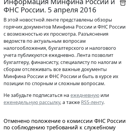
Информация Минфина России и
ФНС России. 5 апреля 2016
В этой новостной ленте представлены обзоры
горячих документов Минфина России и ФНС России
с возможностью их просмотра. Разъяснения
ведомств по актуальным вопросам
налогообложения, бухгалтерского и налогового
учета публикуются ежедневно. Лента позволит
бухгалтеру, финансисту, специалисту по налогам и
сборам отслеживать все важные документы
Минфина России и ФНС России и быть в курсе их
позиции по спорным и сложным вопросам.
Не забудьте подписаться на
ежедневную
или
еженедельную рассылку
, а также
RSS-ленту
.
Отменено положение о комиссии ФНС России
по соблюдению требований к служебному