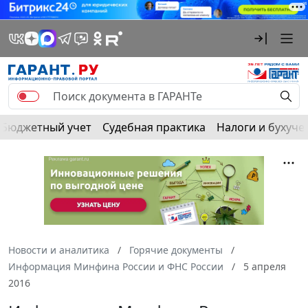
Бюджетный учет
Судебная практика
Налоги и бухуче
Новости и аналитика
Горячие документы
Информация Минфина России и ФНС России
5 апреля
2016