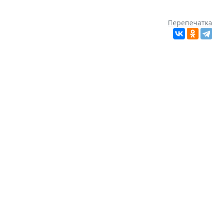
Перепечатка