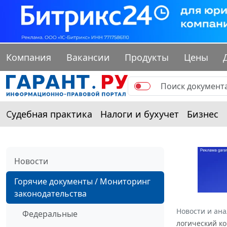
Компания
Вакансии
Продукты
Цены
Судебная практика
Налоги и бухучет
Бизнес
Новости
Горячие документы / Мониторинг
законодательства
Новости и ан
Федеральные
логический ко