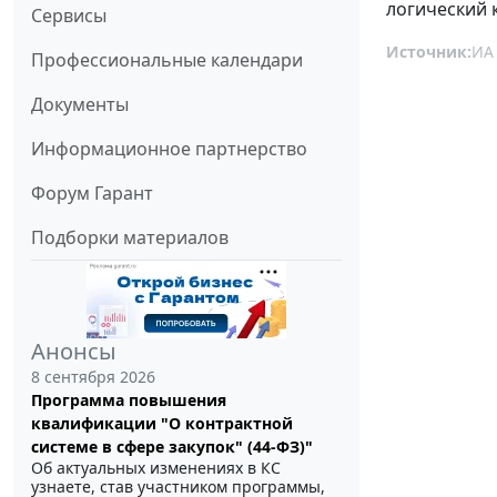
логический 
Сервисы
Источник:
ИА
Профессиональные календари
Документы
Информационное партнерство
Форум Гарант
Подборки материалов
Анонсы
8 сентября 2026
Программа повышения
квалификации "О контрактной
системе в сфере закупок" (44-ФЗ)"
Об актуальных изменениях в КС
узнаете, став участником программы,