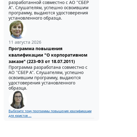
разработанной совместно с АО ''СБЕР
А". Слушателям, успешно освоившим
программу, выдаются удостоверения
установленного образца.
11 августа 2026
Программа повышения
квалификации "О корпоративном
заказе" (223-ФЗ от 18.07.2011)
Программа разработана совместно с
АО ''СБЕР А". Слушателям, успешно
освоившим программу, выдаются
удостоверения установленного
образца.
Выберите тему программы повышения квалификации
для юристов ...