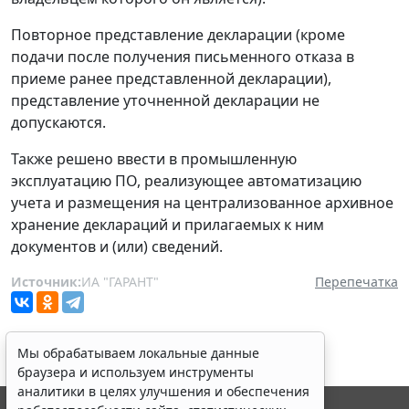
Повторное представление декларации (кроме
подачи после получения письменного отказа в
приеме ранее представленной декларации),
представление уточненной декларации не
допускаются.
Также решено ввести в промышленную
эксплуатацию ПО, реализующее автоматизацию
учета и размещения на централизованное архивное
хранение деклараций и прилагаемых к ним
документов и (или) сведений.
Источник:
ИА "ГАРАНТ"
Перепечатка
Мы обрабатываем локальные данные
браузера и используем инструменты
аналитики в целях улучшения и обеспечения