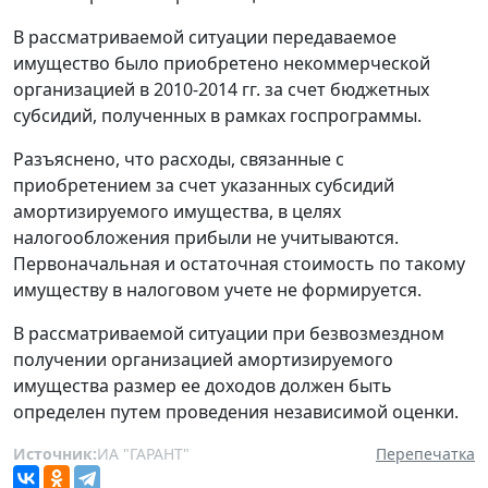
В рассматриваемой ситуации передаваемое
имущество было приобретено некоммерческой
организацией в 2010-2014 гг. за счет бюджетных
субсидий, полученных в рамках госпрограммы.
Разъяснено, что расходы, связанные с
приобретением за счет указанных субсидий
амортизируемого имущества, в целях
налогообложения прибыли не учитываются.
Первоначальная и остаточная стоимость по такому
имуществу в налоговом учете не формируется.
В рассматриваемой ситуации при безвозмездном
получении организацией амортизируемого
имущества размер ее доходов должен быть
определен путем проведения независимой оценки.
Источник:
ИА "ГАРАНТ"
Перепечатка