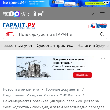
Бюджетный учет
Судебная практика
Налоги и бухуче
Новости и аналитика
Горячие документы
Информация Минфина России и ФНС России
Некоммерческая организация приобрела имущество за
счет бюджетных субсидий, а затем безвозмездно передала