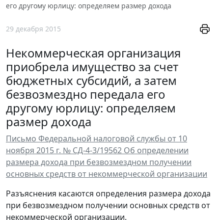
его другому юрлицу: определяем размер дохода
29 декабря 2015
Некоммерческая организация
приобрела имущество за счет
бюджетных субсидий, а затем
безвозмездно передала его
другому юрлицу: определяем
размер дохода
Письмо Федеральной налоговой службы от 10
ноября 2015 г. № СД-4-3/19562 Об определении
размера дохода при безвозмездном получении
основных средств от некоммерческой организации
Разъяснения касаются определения размера дохода
при безвозмездном получении основных средств от
некоммерческой организации.