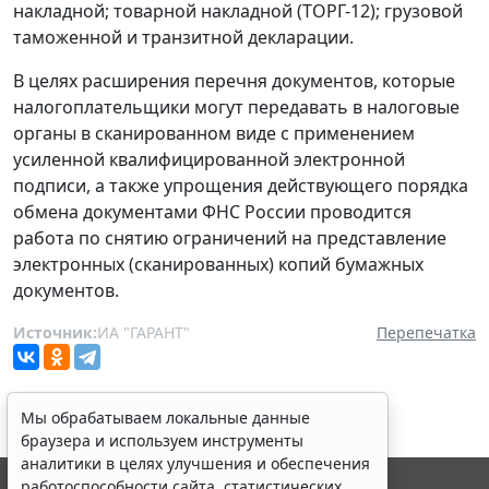
накладной; товарной накладной (ТОРГ-12); грузовой
таможенной и транзитной декларации.
В целях расширения перечня документов, которые
налогоплательщики могут передавать в налоговые
органы в сканированном виде с применением
усиленной квалифицированной электронной
подписи, а также упрощения действующего порядка
обмена документами ФНС России проводится
работа по снятию ограничений на представление
электронных (сканированных) копий бумажных
документов.
Источник:
ИА "ГАРАНТ"
Перепечатка
Мы обрабатываем локальные данные
браузера и используем инструменты
аналитики в целях улучшения и обеспечения
работоспособности сайта, статистических