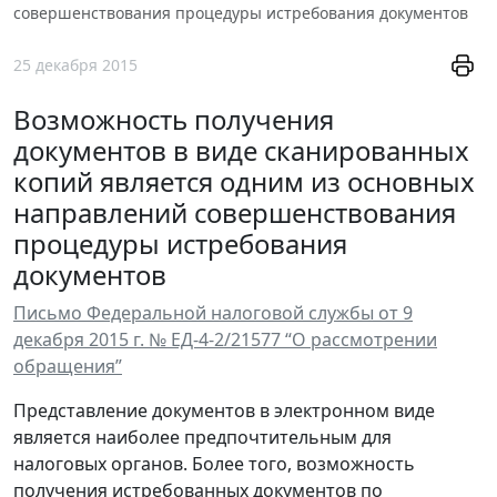
совершенствования процедуры истребования документов
25 декабря 2015
Возможность получения
документов в виде сканированных
копий является одним из основных
направлений совершенствования
процедуры истребования
документов
Письмо Федеральной налоговой службы от 9
декабря 2015 г. № ЕД-4-2/21577 “О рассмотрении
обращения”
Представление документов в электронном виде
является наиболее предпочтительным для
налоговых органов. Более того, возможность
получения истребованных документов по