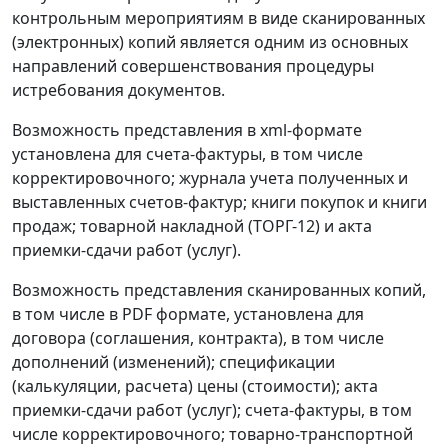
контрольным мероприятиям в виде сканированных
(электронных) копий является одним из основных
направлений совершенствования процедуры
истребования документов.
Возможность представления в xml-формате
установлена для счета-фактуры, в том числе
корректировочного; журнала учета полученных и
выставленных счетов-фактур; книги покупок и книги
продаж; товарной накладной (ТОРГ-12) и акта
приемки-сдачи работ (услуг).
Возможность представления сканированных копий,
в том числе в PDF формате, установлена для
договора (соглашения, контракта), в том числе
дополнений (изменений); спецификации
(калькуляции, расчета) цены (стоимости); акта
приемки-сдачи работ (услуг); счета-фактуры, в том
числе корректировочного; товарно-транспортной