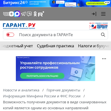
Бюджетный учет
Судебная практика
Налоги и бухуче
Новости и аналитика
Горячие документы
Информация Минфина России и ФНС России
Возможность получения документов в виде сканированных
копий является одним из основных направлений