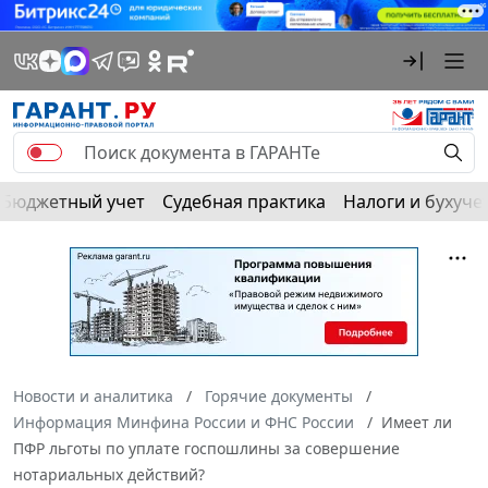
Бюджетный учет
Судебная практика
Налоги и бухуче
Новости и аналитика
Горячие документы
Информация Минфина России и ФНС России
Имеет ли
ПФР льготы по уплате госпошлины за совершение
нотариальных действий?