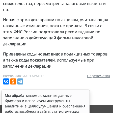
свидетельства, пересмотрены налоговые вычеты и
пр.
Новая форма декларации по акцизам, учитывающая
названные изменения, пока не принята. В связи с
этим ФНС России подготовила рекомендации по
заполнению действующей формы налоговой
декларации.
Приведены коды новых видов подакцизных товаров,
а также коды показателей, используемые при
заполнении декларации.
Источник:
ИА "ГАРАНТ"
Перепечатка
Мы обрабатываем локальные данные
браузера и используем инструменты
аналитики в целях улучшения и обеспечения
работоспособности сайта, статистических