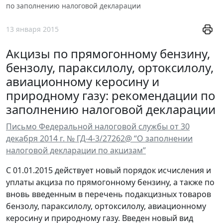
по заполнению налоговой декларации
13 января 2015
Акцизы по прямогонному бензину,
бензолу, параксилолу, ортоксилолу,
авиационному керосину и
природному газу: рекомендации по
заполнению налоговой декларации
Письмо Федеральной налоговой службы от 30
декабря 2014 г. № ГД-4-3/27262@ “О заполнении
налоговой декларации по акцизам”
С 01.01.2015 действует новый порядок исчисления и
уплаты акциза по прямогонному бензину, а также по
вновь введенным в перечень подакцизных товаров
бензолу, параксилолу, ортоксилолу, авиационному
керосину и природному газу. Введен новый вид