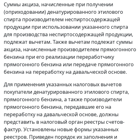
Суммы акциза, начисленные при получении
(оприходовании) денатурированного этилового
спирта производителем неспиртосодержащей
продукции при использовании указанного спирта
для производства неспиртосодержащей продукции,
подлежат вычетам. Также вычетам подлежат суммы
акциза, начисленные производителем прямогонного
бензина при его реализации переработчику
прямогонного бензина или передаче прямогонного
бензина на переработку на давальческой основе.
Для применения указанных налоговых вычетов
покупатели денатурированного этилового спирта,
прямогонного бензина, а также производители
прямогонного бензина, передавшие его на
переработку на давальческой основе, должны
представить в налоговый орган реестры счетов-
фактур. Установлены новые формы указанных
реестров. Приведен порядок их заполнения и