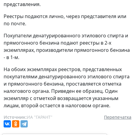
представления.
Реестры подаются лично, через представителя или
по почте.
Покупатели денатурированного этилового спирта и
прямогонного бензина подают реестры в 2-х
экземплярах, производители прямогонного бензина
- в 1-м.
На обоих экземплярах реестров, представленных
покупателями денатурированного этилового спирта
и прямогонного бензина, проставляется отметка
налогового органа. Приведен ее образец. Один
экземпляр с отметкой возвращается указанным
лицам, второй остается в налоговом органе.
Источник:
ИА "ГАРАНТ"
Перепечатка