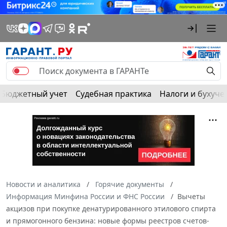
Бюджетный учет
Судебная практика
Налоги и бухуче
Новости и аналитика
Горячие документы
Информация Минфина России и ФНС России
Вычеты
акцизов при покупке денатурированного этилового спирта
и прямогонного бензина: новые формы реестров счетов-