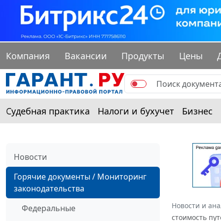
Компания
Вакансии
Продукты
Цены
Судебная практика
Налоги и бухучет
Бизнес
Новости
Горячие документы / Мониторинг
законодательства
Новости и ан
Федеральные
стоимость пут