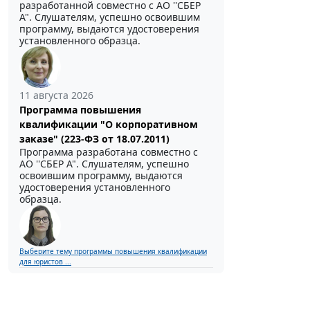
разработанной совместно с АО ''СБЕР
А". Слушателям, успешно освоившим
программу, выдаются удостоверения
установленного образца.
11 августа 2026
Программа повышения
квалификации "О корпоративном
заказе" (223-ФЗ от 18.07.2011)
Программа разработана совместно с
АО ''СБЕР А". Слушателям, успешно
освоившим программу, выдаются
удостоверения установленного
образца.
Выберите тему программы повышения квалификации
для юристов ...