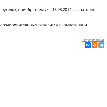
путевок, приобретаемых с 18.03.2014 в санаторно-
ли оздоровительным относится к компетенции
Перепечатка