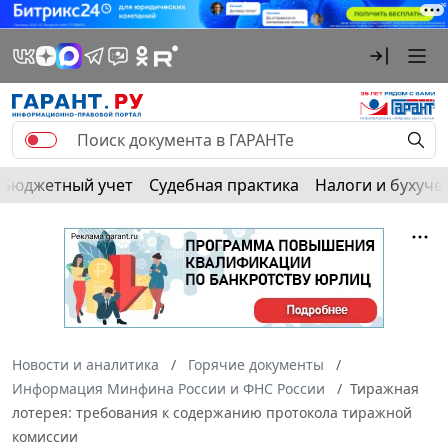
Бюджетный учет
Судебная практика
Налоги и бухуче
Новости и аналитика
Горячие документы
Информация Минфина России и ФНС России
Тиражная
лотерея: требования к содержанию протокола тиражной
комиссии