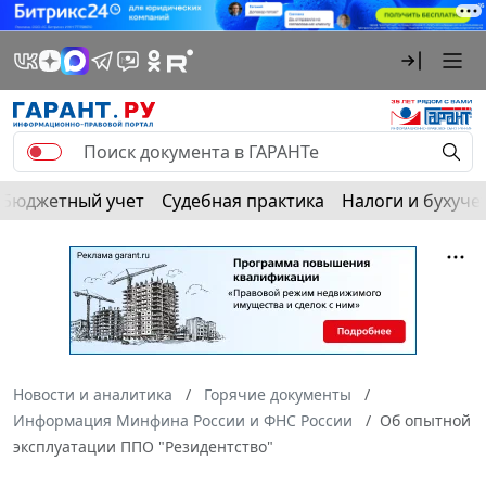
Бюджетный учет
Судебная практика
Налоги и бухуче
Новости и аналитика
Горячие документы
Информация Минфина России и ФНС России
Об опытной
эксплуатации ППО "Резидентство"