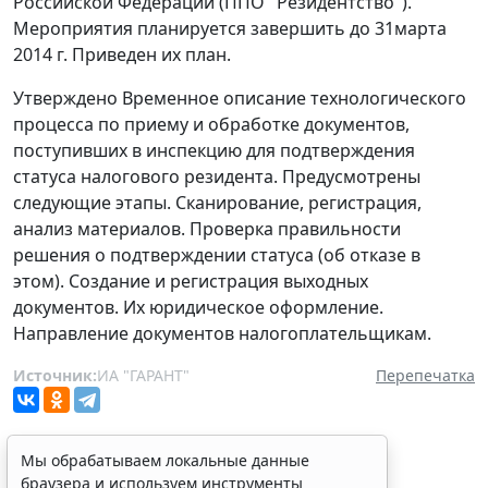
Российской Федерации (ППО "Резидентство").
Мероприятия планируется завершить до 31марта
2014 г. Приведен их план.
Утверждено Временное описание технологического
процесса по приему и обработке документов,
поступивших в инспекцию для подтверждения
статуса налогового резидента. Предусмотрены
следующие этапы. Сканирование, регистрация,
анализ материалов. Проверка правильности
решения о подтверждении статуса (об отказе в
этом). Создание и регистрация выходных
документов. Их юридическое оформление.
Направление документов налогоплательщикам.
Источник:
ИА "ГАРАНТ"
Перепечатка
Мы обрабатываем локальные данные
браузера и используем инструменты