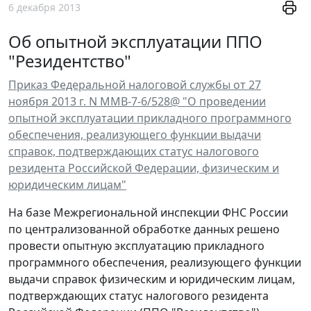
6 декабря 2013
Об опытной эксплуатации ППО
"Резидентство"
Приказ Федеральной налоговой службы от 27
ноября 2013 г. N ММВ-7-6/528@ "О проведении
опытной эксплуатации прикладного программного
обеспечения, реализующего функции выдачи
справок, подтверждающих статус налогового
резидента Российской Федерации, физическим и
юридическим лицам"
На базе Межрегиональной инспекции ФНС России
по централизованной обработке данных решено
провести опытную эксплуатацию прикладного
программного обеспечения, реализующего функции
выдачи справок физическим и юридическим лицам,
подтверждающих статус налогового резидента