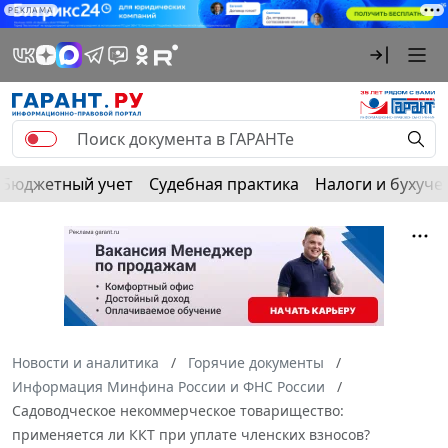
РЕКЛАМА
Бюджетный учет
Судебная практика
Налоги и бухуче
Новости и аналитика
Горячие документы
Информация Минфина России и ФНС России
Садоводческое некоммерческое товарищество:
применяется ли ККТ при уплате членских взносов?