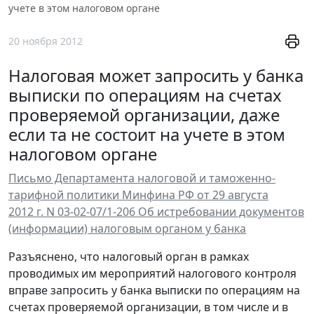
учете в этом налоговом органе
20 ноября 2012
Налоговая может запросить у банка
выписки по операциям на счетах
проверяемой организации, даже
если та не состоит на учете в этом
налоговом органе
Письмо Департамента налоговой и таможенно-
тарифной политики Минфина РФ от 29 августа
2012 г. N 03-02-07/1-206 Об истребовании документов
(информации) налоговым органом у банка
Разъяснено, что налоговый орган в рамках
проводимых им мероприятий налогового контроля
вправе запросить у банка выписки по операциям на
счетах проверяемой организации, в том числе и в