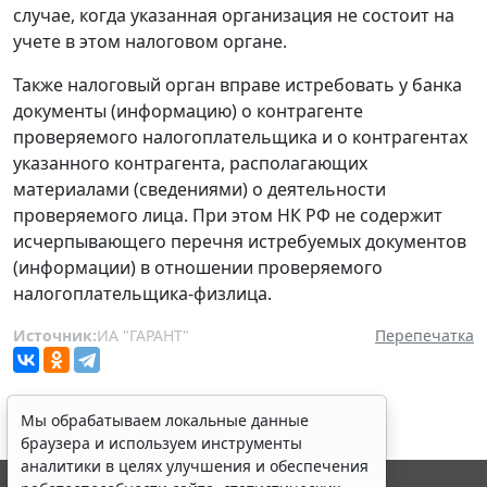
случае, когда указанная организация не состоит на
учете в этом налоговом органе.
Также налоговый орган вправе истребовать у банка
документы (информацию) о контрагенте
проверяемого налогоплательщика и о контрагентах
указанного контрагента, располагающих
материалами (сведениями) о деятельности
проверяемого лица. При этом НК РФ не содержит
исчерпывающего перечня истребуемых документов
(информации) в отношении проверяемого
налогоплательщика-физлица.
Источник:
ИА "ГАРАНТ"
Перепечатка
Мы обрабатываем локальные данные
браузера и используем инструменты
аналитики в целях улучшения и обеспечения