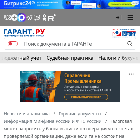
Бюджетный учет
Судебная практика
Налоги и бухуче
Новости и аналитика
Горячие документы
Информация Минфина России и ФНС России
Налоговая
может запросить у банка выписки по операциям на счетах
проверяемой организации, даже если та не состоит на