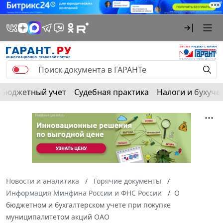
Бюджетный учет
Судебная практика
Налоги и бухуче
Новости и аналитика
Горячие документы
Информация Минфина России и ФНС России
О
бюджетном и бухгалтерском учете при покупке
муниципалитетом акций ОАО