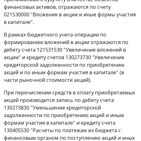
финансовых активов, отражаются по счету
021530000 "Вложения в акции и иные формы участия
в капитале".
В рамках бюджетного учета операции по
формированию вложений в акции отражаются по
дебету счета 121531530 "Увеличение вложений в
акции" и кредиту счетов 130273730 "Увеличение
кредиторской задолженности по приобретению
акций и по иным формам участия в капитале" (в
части рыночной стоимости акций).
При перечислении средств в оплату приобретаемых
акций производится запись по дебету счета
130273830 "Уменьшение кредиторской
задолженности по приобретению акций и иным
формам участия в капитале" и кредиту счета
130405530 "Расчеты по платежам из бюджета с
финансовым органом по поступлению акций и иных