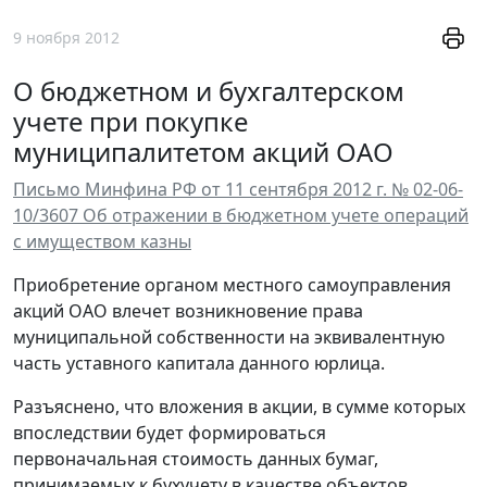
9 ноября 2012
О бюджетном и бухгалтерском
учете при покупке
муниципалитетом акций ОАО
Письмо Минфина РФ от 11 сентября 2012 г. № 02-06-
10/3607 Об отражении в бюджетном учете операций
с имуществом казны
Приобретение органом местного самоуправления
акций ОАО влечет возникновение права
муниципальной собственности на эквивалентную
часть уставного капитала данного юрлица.
Разъяснено, что вложения в акции, в сумме которых
впоследствии будет формироваться
первоначальная стоимость данных бумаг,
принимаемых к бухучету в качестве объектов