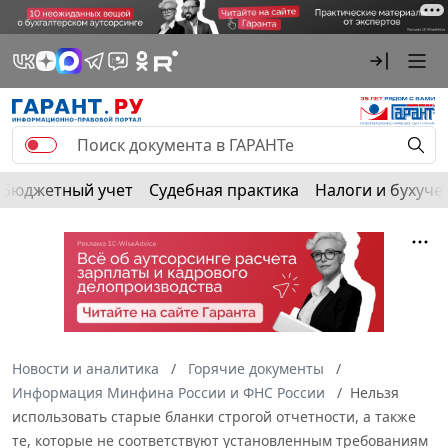
Бюджетный учет
Судебная практика
Налоги и бухуче
Новости и аналитика
Горячие документы
Информация Минфина России и ФНС России
Нельзя
использовать старые бланки строгой отчетности, а также
те, которые не соответствуют установленным требованиям