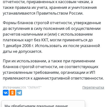
отчетности, приравненных к кассовым чекам, а
также правила их учета, хранения и уничтожения
устанавливаются Правительством России.
Формы бланков строгой отчетности, утвержденные
до вступления в силу положения об осуществлении
расчетов наличными и (или) с использованием
платежных карт без ККТ, могли применяться до
1 декабря 2008 г. Использовать их после указанной
даты не допускается.
При их использовании, а также при применении
бланков строгой отчетности, не соответствующих
установленным требованиям, организации и ИП
привлекаются к административной ответственности.
Источник:
ИА "ГАРАНТ"
Перепечатка
Мы обрабатываем локальные данные