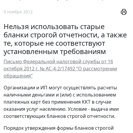
9 ноября 2012
Нельзя использовать старые
бланки строгой отчетности, а также
те, которые не соответствуют
установленным требованиям
Письмо Федеральной налоговой службы от 16
октября 2012 г. № АС-4-2/17492 “О рассмотрении
обращения”
Организации и ИП могут осуществлять расчеты
наличными деньгами и (или) с использованием
платежных карт без применения ККТ в случае
оказания услуг населению. Условие - выдача ими
соответствующих бланков строгой отчетности.
Порядок утверждения формы бланков строгой