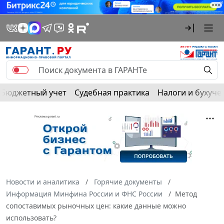
Бюджетный учет
Судебная практика
Налоги и бухуче
Новости и аналитика
Горячие документы
Информация Минфина России и ФНС России
Метод
сопоставимых рыночных цен: какие данные можно
использовать?