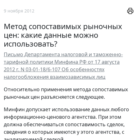
9 ноября 2012
Метод сопоставимых рыночных
цен: какие данные можно
использовать?
Письмо Департамента налоговой и таможенно-
тарифной политики Минфина РФ от 17 августа
2012 г. N 03-01-18/6-107 Об особенностях
налогообложения взаимозависимых лиц
Относительно применения метода сопоставимых
рыночных цен разъясняется следующее.
Минфин допускает использование данных любого
информационно-ценового агентства. При этом
должна обеспечиваться сопоставимость сделок,
сведения о которых имеются у этого агентства, с
анализируемой сделкой.