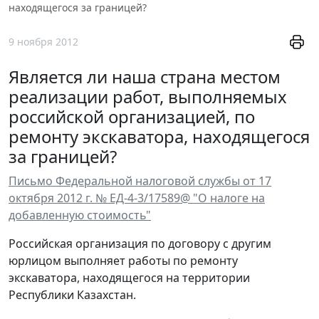
находящегося за границей?
9 ноября 2012
Является ли наша страна местом
реализации работ, выполняемых
российской организацией, по
ремонту экскаватора, находящегося
за границей?
Письмо Федеральной налоговой службы от 17
октября 2012 г. № ЕД-4-3/17589@ "О налоге на
добавленную стоимость"
Российская организация по договору с другим
юрлицом выполняет работы по ремонту
экскаватора, находящегося на территории
Республики Казахстан.