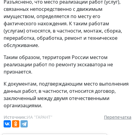
Разъяснено, что место реализации работ (услуг),
связанных непосредственно с движимым
имуществом, определяется по месту его
фактического нахождения. К таким работам
(услугам) относятся, в частности, монтаж, сборка,
переработка, обработка, ремонт и техническое
обслуживание.
Таким образом, территория России местом
реализации работ по ремонту экскаватора не
признается.
К документам, подтверждающим место выполнения
данных работ, в частности, относится договор,
заключенный между двумя отечественными
организациями.
Источник:
ИА "ГАРАНТ"
Перепечатка