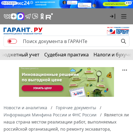
РЕКЛАМА
Бюджетный учет
Судебная практика
Налоги и бухуче
Новости и аналитика
Горячие документы
Информация Минфина России и ФНС России
Является ли
наша страна местом реализации работ, выполняемых
российской организацией, по ремонту экскаватора,