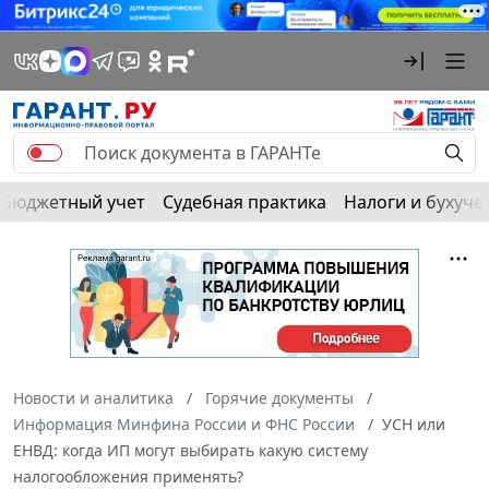
Бюджетный учет
Судебная практика
Налоги и бухуче
Новости и аналитика
Горячие документы
Информация Минфина России и ФНС России
УСН или
ЕНВД: когда ИП могут выбирать какую систему
налогообложения применять?