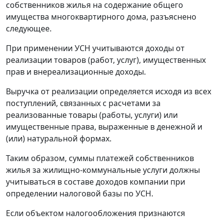
собственников жилья на содержание общего
имущества многоквартирного дома, разъяснено
следующее.
При применении УСН учитываются доходы от
реализации товаров (работ, услуг), имущественных
прав и внереализационные доходы.
Выручка от реализации определяется исходя из всех
поступлений, связанных с расчетами за
реализованные товары (работы, услуги) или
имущественные права, выраженные в денежной и
(или) натуральной формах.
Таким образом, суммы платежей собственников
жилья за жилищно-коммунальные услуги должны
учитываться в составе доходов компании при
определении налоговой базы по УСН.
Если объектом налогообложения признаются