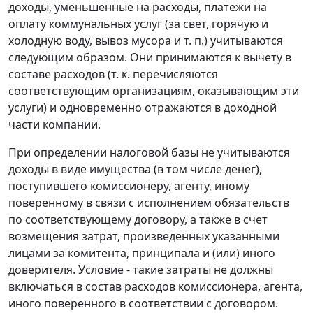
доходы, уменьшенные на расходы, платежи на
оплату коммунальных услуг (за свет, горячую и
холодную воду, вывоз мусора и т. п.) учитываются
следующим образом. Они принимаются к вычету в
составе расходов (т. к. перечисляются
соответствующим организациям, оказывающим эти
услуги) и одновременно отражаются в доходной
части компании.
При определении налоговой базы не учитываются
доходы в виде имущества (в том числе денег),
поступившего комиссионеру, агенту, иному
поверенному в связи с исполнением обязательств
по соответствующему договору, а также в счет
возмещения затрат, произведенных указанными
лицами за комитента, принципала и (или) иного
доверителя. Условие - такие затраты не должны
включаться в состав расходов комиссионера, агента,
иного поверенного в соответствии с договором.