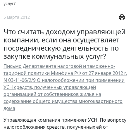
услуг?
5 марта 2012
Что считать доходом управляющей
компании, если она осуществляет
посредническую деятельность по
закупке коммунальных услуг?
Письмо Департамента налоговой и таможенно-
тарифной политики Минфина РФ от 27 января 2012 г.
N 03-11-06/2/9 О налогообложении при применении
УСН средств, полученных управляющей
организацией от собственников жилья на
содержание общего имущества многоквартирного
дома
Управляющая компания применяет УСН. По вопросу
налогообложения средств, полученных ей от