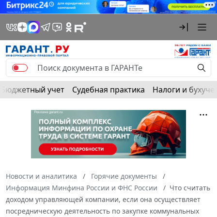
Бюджетный учет
Судебная практика
Налоги и бухуче
Новости и аналитика
Горячие документы
Информация Минфина России и ФНС России
Что считать
доходом управляющей компании, если она осуществляет
посредническую деятельность по закупке коммунальных