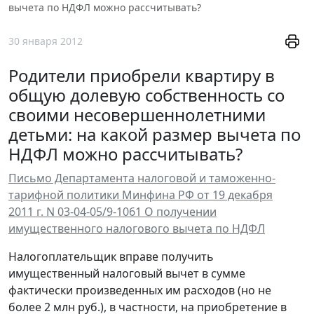
вычета по НДФЛ можно рассчитывать?
30 января 2012
Родители приобрели квартиру в
общую долевую собственность со
своими несовершеннолетними
детьми: на какой размер вычета по
НДФЛ можно рассчитывать?
Письмо Департамента налоговой и таможенно-
тарифной политики Минфина РФ от 19 декабря
2011 г. N 03-04-05/9-1061 О получении
имущественного налогового вычета по НДФЛ
Налогоплательщик вправе получить
имущественный налоговый вычет в сумме
фактически произведенных им расходов (но не
более 2 млн руб.), в частности, на приобретение в