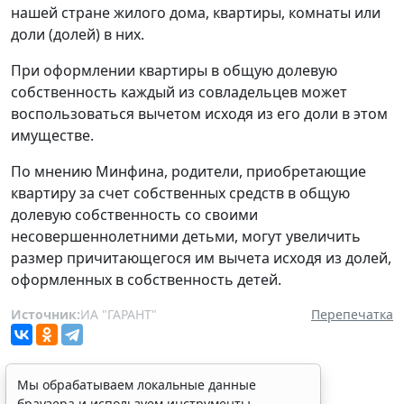
нашей стране жилого дома, квартиры, комнаты или
доли (долей) в них.
При оформлении квартиры в общую долевую
собственность каждый из совладельцев может
воспользоваться вычетом исходя из его доли в этом
имуществе.
По мнению Минфина, родители, приобретающие
квартиру за счет собственных средств в общую
долевую собственность со своими
несовершеннолетними детьми, могут увеличить
размер причитающегося им вычета исходя из долей,
оформленных в собственность детей.
Источник:
ИА "ГАРАНТ"
Перепечатка
Мы обрабатываем локальные данные
браузера и используем инструменты