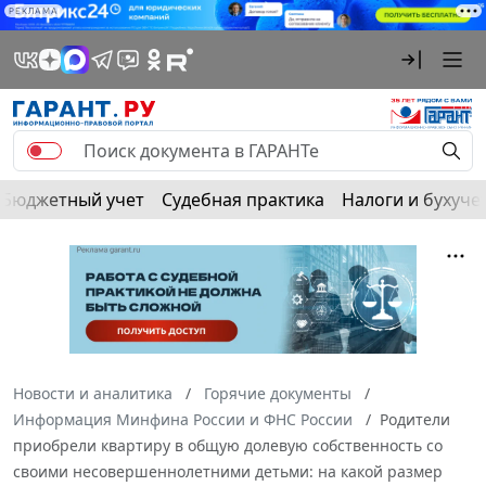
РЕКЛАМА
Бюджетный учет
Судебная практика
Налоги и бухуче
Новости и аналитика
Горячие документы
Информация Минфина России и ФНС России
Родители
приобрели квартиру в общую долевую собственность со
своими несовершеннолетними детьми: на какой размер