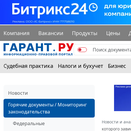
Компания
Вакансии
Продукты
Цены
Судебная практика
Налоги и бухучет
Бизнес
Новости
Горячие документы / Мониторинг
законодательства
Новости и ан
Федеральные
которого зави