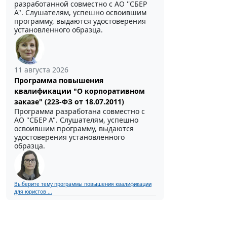
разработанной совместно с АО ''СБЕР
А". Слушателям, успешно освоившим
программу, выдаются удостоверения
установленного образца.
11 августа 2026
Программа повышения
квалификации "О корпоративном
заказе" (223-ФЗ от 18.07.2011)
Программа разработана совместно с
АО ''СБЕР А". Слушателям, успешно
освоившим программу, выдаются
удостоверения установленного
образца.
Выберите тему программы повышения квалификации
для юристов ...