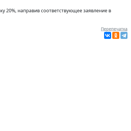
ку 20%, направив соответствующее заявление в
Перепечатка