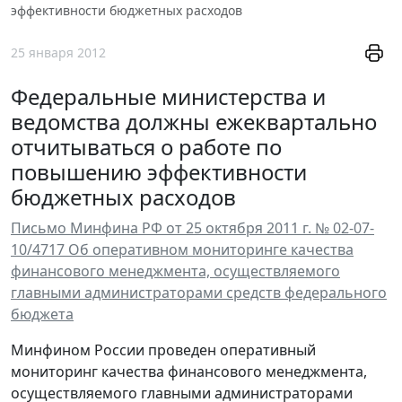
эффективности бюджетных расходов
25 января 2012
Федеральные министерства и
ведомства должны ежеквартально
отчитываться о работе по
повышению эффективности
бюджетных расходов
Письмо Минфина РФ от 25 октября 2011 г. № 02-07-
10/4717 Об оперативном мониторинге качества
финансового менеджмента, осуществляемого
главными администраторами средств федерального
бюджета
Минфином России проведен оперативный
мониторинг качества финансового менеджмента,
осуществляемого главными администраторами