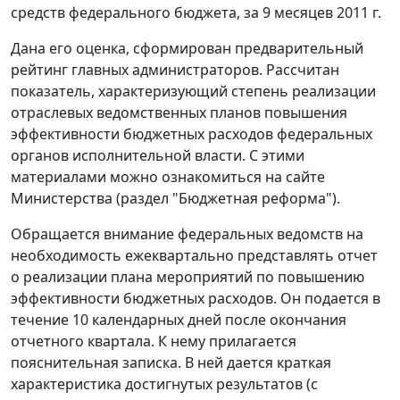
средств федерального бюджета, за 9 месяцев 2011 г.
Дана его оценка, сформирован предварительный
рейтинг главных администраторов. Рассчитан
показатель, характеризующий степень реализации
отраслевых ведомственных планов повышения
эффективности бюджетных расходов федеральных
органов исполнительной власти. С этими
материалами можно ознакомиться на сайте
Министерства (раздел "Бюджетная реформа").
Обращается внимание федеральных ведомств на
необходимость ежеквартально представлять отчет
о реализации плана мероприятий по повышению
эффективности бюджетных расходов. Он подается в
течение 10 календарных дней после окончания
отчетного квартала. К нему прилагается
пояснительная записка. В ней дается краткая
характеристика достигнутых результатов (с