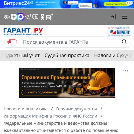
Бюджетный учет
Судебная практика
Налоги и бухуче
Новости и аналитика
Горячие документы
Информация Минфина России и ФНС России
Федеральные министерства и ведомства должны
ежеквартально отчитываться о работе по повышению