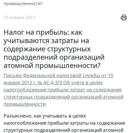
промышленности?
25 января 2012
Налог на прибыль: как
учитываются затраты на
содержание структурных
подразделений организаций
атомной промышленности?
Письмо Федеральной налоговой службы от 10
января 2012 г. № АС-4-3/9 Об учете в целях
налогообложения прибыли затрат на содержание
структурных подразделений организаций атомной
промышленности
Разъяснено, как учитывать в целях
налогообложения прибыли затраты на содержание
структурных подразделений организаций атомной