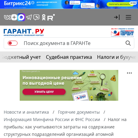
Бюджетный учет
Судебная практика
Налоги и бухуче
Новости и аналитика
Горячие документы
Информация Минфина России и ФНС России
Налог на
прибыль: как учитываются затраты на содержание
структурных подразделений организаций атомной