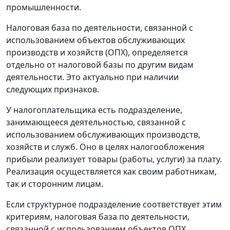
промышленности.
Налоговая база по деятельности, связанной с
использованием объектов обслуживающих
производств и хозяйств (ОПХ), определяется
отдельно от налоговой базы по другим видам
деятельности. Это актуально при наличии
следующих признаков.
У налогоплательщика есть подразделение,
занимающееся деятельностью, связанной с
использованием обслуживающих производств,
хозяйств и служб. Оно в целях налогообложения
прибыли реализует товары (работы, услуги) за плату.
Реализация осуществляется как своим работникам,
так и сторонним лицам.
Если структурное подразделение соответствует этим
критериям, налоговая база по деятельности,
связанной с использованием объектов ОПХ,