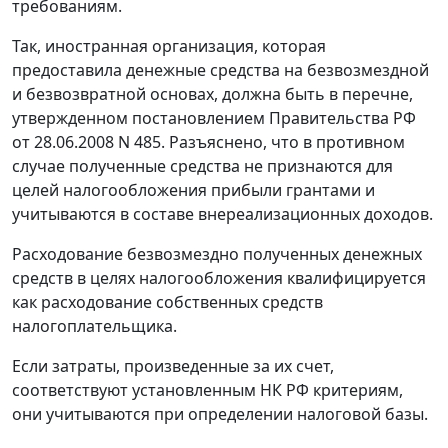
требованиям.
Так, иностранная организация, которая
предоставила денежные средства на безвозмездной
и безвозвратной основах, должна быть в перечне,
утвержденном постановлением Правительства РФ
от 28.06.2008 N 485. Разъяснено, что в противном
случае полученные средства не признаются для
целей налогообложения прибыли грантами и
учитываются в составе внереализационных доходов.
Расходование безвозмездно полученных денежных
средств в целях налогообложения квалифицируется
как расходование собственных средств
налогоплательщика.
Если затраты, произведенные за их счет,
соответствуют установленным НК РФ критериям,
они учитываются при определении налоговой базы.