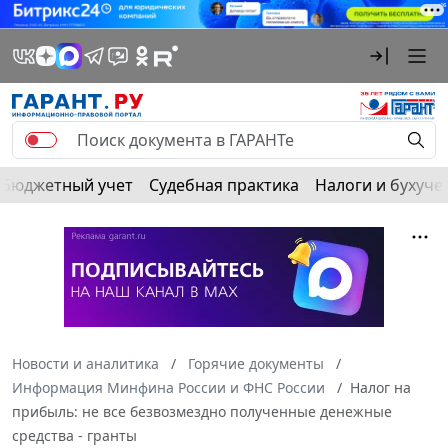
Бюджетный учет
Судебная практика
Налоги и бухуче
Новости и аналитика
Горячие документы
Информация Минфина России и ФНС России
Налог на
прибыль: не все безвозмездно полученные денежные
средства - гранты