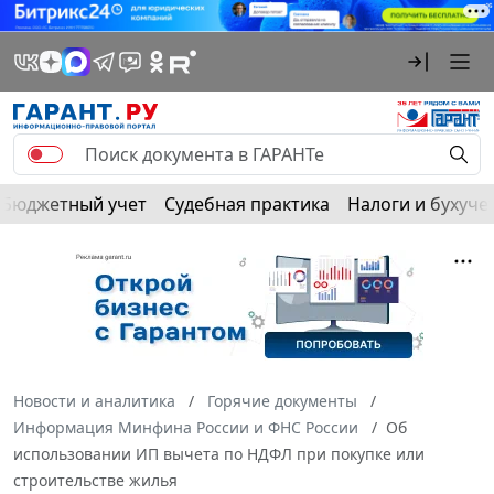
Бюджетный учет
Судебная практика
Налоги и бухуче
Новости и аналитика
Горячие документы
Информация Минфина России и ФНС России
Об
использовании ИП вычета по НДФЛ при покупке или
строительстве жилья