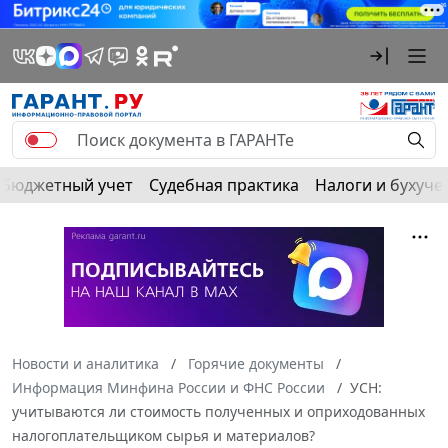
Бюджетный учет
Судебная практика
Налоги и бухуче
Новости и аналитика
Горячие документы
Информация Минфина России и ФНС России
УСН:
учитываются ли стоимость полученных и оприходованных
налогоплательщиком сырья и материалов?