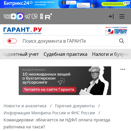
Бюджетный учет
Судебная практика
Налоги и бухуче
Новости и аналитика
Горячие документы
Информация Минфина России и ФНС России
Командировки: облагается ли НДФЛ оплата проезда
работника на такси?