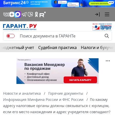
Бюджетный учет
Судебная практика
Налоги и бухуче
Новости и аналитика
Горячие документы
Информация Минфина России и ФНС России
По какому
адресу налоговые органы должны связываться с юрлицом,
если его место нахождения и адрес учредителя совпадают?