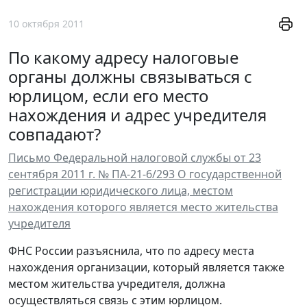
10 октября 2011
По какому адресу налоговые
органы должны связываться с
юрлицом, если его место
нахождения и адрес учредителя
совпадают?
Письмо Федеральной налоговой службы от 23
сентября 2011 г. № ПА-21-6/293 О государственной
регистрации юридического лица, местом
нахождения которого является место жительства
учредителя
ФНС России разъяснила, что по адресу места
нахождения организации, который является также
местом жительства учредителя, должна
осуществляться связь с этим юрлицом.