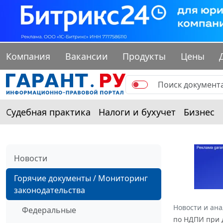
Компания
Вакансии
Продукты
Цены
Судебная практика
Налоги и бухучет
Бизнес
Новости
Горячие документы / Мониторинг
законодательства
Новости и ан
Федеральные
по НДПИ при 