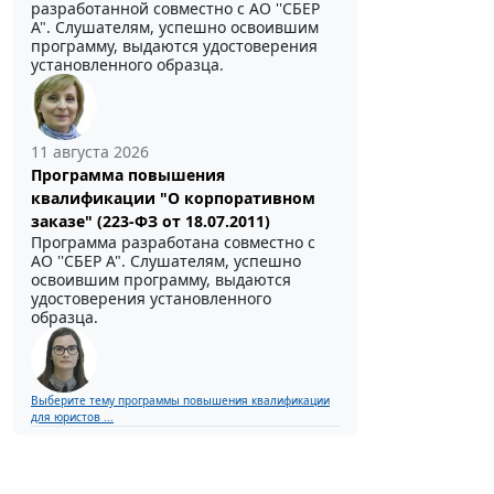
разработанной совместно с АО ''СБЕР
А". Слушателям, успешно освоившим
программу, выдаются удостоверения
установленного образца.
11 августа 2026
Программа повышения
квалификации "О корпоративном
заказе" (223-ФЗ от 18.07.2011)
Программа разработана совместно с
АО ''СБЕР А". Слушателям, успешно
освоившим программу, выдаются
удостоверения установленного
образца.
Выберите тему программы повышения квалификации
для юристов ...