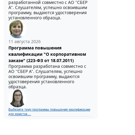
разработанной совместно с АО ''СБЕР
А". Слушателям, успешно освоившим
программу, выдаются удостоверения
установленного образца.
11 августа 2026
Программа повышения
квалификации "О корпоративном
заказе" (223-ФЗ от 18.07.2011)
Программа разработана совместно с
АО ''СБЕР А". Слушателям, успешно
освоившим программу, выдаются
удостоверения установленного
образца.
Выберите тему программы повышения квалификации
для юристов ...