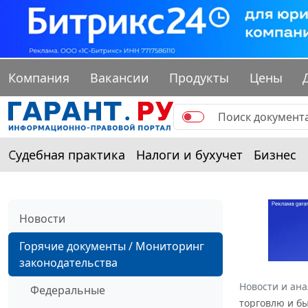
Компания
Вакансии
Продукты
Цены
Судебная практика
Налоги и бухучет
Бизнес
Новости
Горячие документы / Мониторинг
законодательства
Новости и ан
Федеральные
торговлю и б