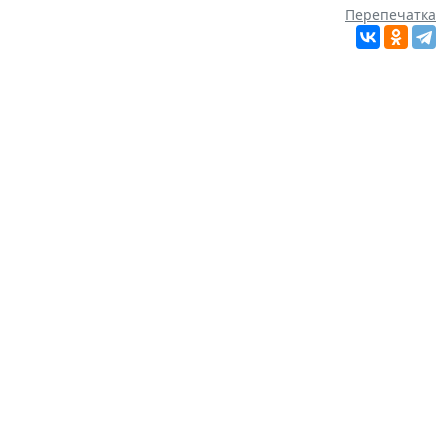
Перепечатка