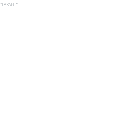
 "ГАРАНТ"