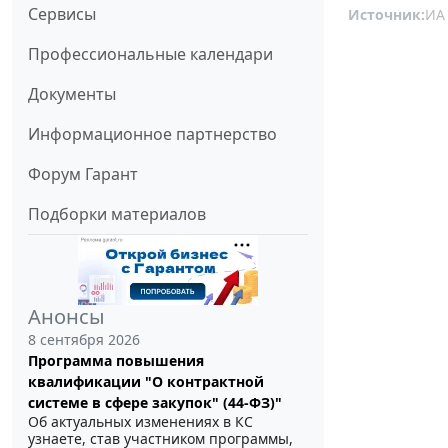
Сервисы
Источник:
ИА
Профессиональные календари
Документы
Информационное партнерство
Форум Гарант
Подборки материалов
Анонсы
8 сентября 2026
Программа повышения
квалификации "О контрактной
системе в сфере закупок" (44-ФЗ)"
Об актуальных изменениях в КС
узнаете, став участником программы,