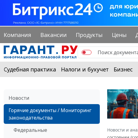
Компания
Вакансии
Продукты
Цены
Судебная практика
Налоги и бухучет
Бизнес
Новости
Горячие документы / Мониторинг
законодательства
Федеральные
Новости и ан
состоянии (с