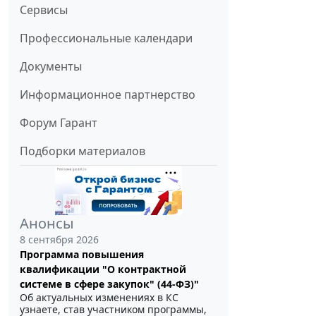
Сервисы
Профессиональные календари
Документы
Информационное партнерство
Форум Гарант
Подборки материалов
Анонсы
8 сентября 2026
Программа повышения
квалификации "О контрактной
системе в сфере закупок" (44-ФЗ)"
Об актуальных изменениях в КС
узнаете, став участником программы,