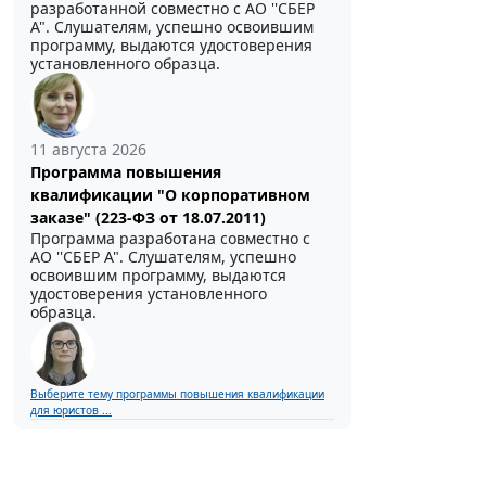
разработанной совместно с АО ''СБЕР
А". Слушателям, успешно освоившим
программу, выдаются удостоверения
установленного образца.
11 августа 2026
Программа повышения
квалификации "О корпоративном
заказе" (223-ФЗ от 18.07.2011)
Программа разработана совместно с
АО ''СБЕР А". Слушателям, успешно
освоившим программу, выдаются
удостоверения установленного
образца.
Выберите тему программы повышения квалификации
для юристов ...