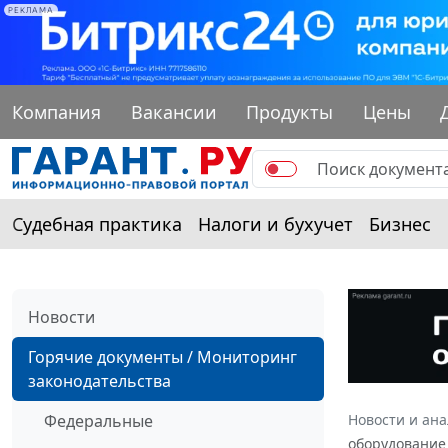
РЕКЛАМА
Компания
Вакансии
Продукты
Цены
Судебная практика
Налоги и бухучет
Бизнес
Новости
Горячие документы / Мониторинг
законодательства
Федеральные
Новости и ан
оборудование 