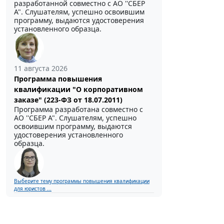
разработанной совместно с АО ''СБЕР
А". Слушателям, успешно освоившим
программу, выдаются удостоверения
установленного образца.
11 августа 2026
Программа повышения
квалификации "О корпоративном
заказе" (223-ФЗ от 18.07.2011)
Программа разработана совместно с
АО ''СБЕР А". Слушателям, успешно
освоившим программу, выдаются
удостоверения установленного
образца.
Выберите тему программы повышения квалификации
для юристов ...