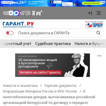
РЕКЛАМА
Бюджетный учет
Судебная практика
Налоги и бухуче
Новости и аналитика
Горячие документы
Информация Минфина России и ФНС России
О
налогообложении доходов, выплачиваемых российской
организацией белорусской по договору о передаче