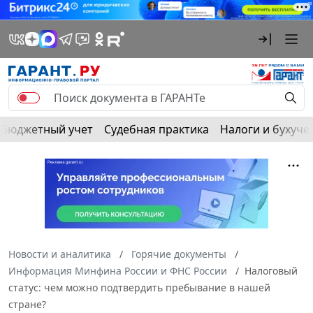
Бюджетный учет
Судебная практика
Налоги и бухуче
Новости и аналитика
Горячие документы
Информация Минфина России и ФНС России
Налоговый
статус: чем можно подтвердить пребывание в нашей
стране?