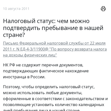
10 августа 2011
Налоговый статус: чем можно
подтвердить пребывание в нашей
стране?
Письмо Федеральной налоговой службы от 22 июля
2011 г. N ЕД-4-3/11900@ "По вопросу возврата налога
на доходы физических лиц"
НК РФ не содержит перечня документов,
подтверждающих фактическое нахождение
иностранца в России.
Поэтому, чтобы определить налоговый статус,
можно использовать любые документы,
оформленные в соответствии с законодательством и
позволяющие установить количество календарных
дней пребывания лица в нашей стране.