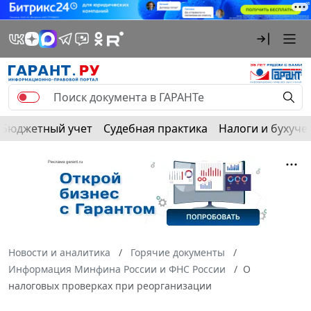
Бюджетный учет
Судебная практика
Налоги и бухуче
Новости и аналитика
Горячие документы
Информация Минфина России и ФНС России
О
налоговых проверках при реорганизации