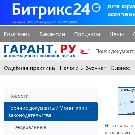
Компания
Вакансии
Продукты
Цены
Судебная практика
Налоги и бухучет
Бизнес
Новости
Горячие документы / Мониторинг
законодательства
Новости и ан
Федеральные
декларации