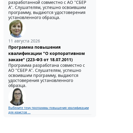
разработанной совместно с АО ''СБЕР
А". Слушателям, успешно освоившим
программу, выдаются удостоверения
установленного образца.
11 августа 2026
Программа повышения
квалификации "О корпоративном
заказе" (223-ФЗ от 18.07.2011)
Программа разработана совместно с
АО ''СБЕР А". Слушателям, успешно
освоившим программу, выдаются
удостоверения установленного
образца.
Выберите тему программы повышения квалификации
для юристов ...