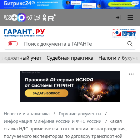
Бюджетный учет
Судебная практика
Налоги и бухуче
Новости и аналитика
Горячие документы
Информация Минфина России и ФНС России
Какая
ставка НДС применяется в отношении вознаграждения,
получаемого экспедитором по договору транспортной