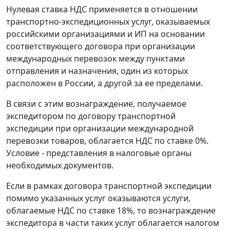
Нулевая ставка НДС применяется в отношении
транспортно-экспедиционных услуг, оказываемых
российскими организациями и ИП на основании
соответствующего договора при организации
международных перевозок между пунктами
отправления и назначения, один из которых
расположен в России, а другой за ее пределами.
В связи с этим вознаграждение, получаемое
экспедитором по договору транспортной
экспедиции при организации международной
перевозки товаров, облагается НДС по ставке 0%.
Условие - представления в налоговые органы
необходимых документов.
Если в рамках договора транспортной экспедиции
помимо указанных услуг оказываются услуги,
облагаемые НДС по ставке 18%, то вознаграждение
экспедитора в части таких услуг облагается налогом