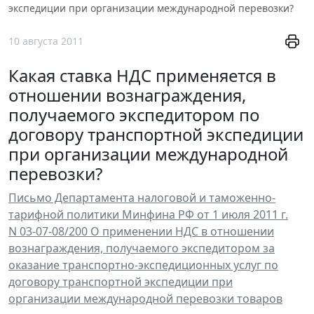
экспедиции при организации международной перевозки?
10 августа 2011
Какая ставка НДС применяется в
отношении вознаграждения,
получаемого экспедитором по
договору транспортной экспедиции
при организации международной
перевозки?
Письмо Департамента налоговой и таможенно-
тарифной политики Минфина РФ от 1 июля 2011 г.
N 03-07-08/200 О применении НДС в отношении
вознаграждения, получаемого экспедитором за
оказание транспортно-экспедиционных услуг по
договору транспортной экспедиции при
организации международной перевозки товаров