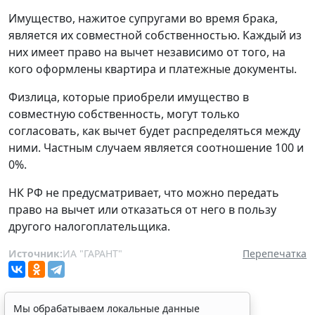
Имущество, нажитое супругами во время брака,
является их совместной собственностью. Каждый из
них имеет право на вычет независимо от того, на
кого оформлены квартира и платежные документы.
Физлица, которые приобрели имущество в
совместную собственность, могут только
согласовать, как вычет будет распределяться между
ними. Частным случаем является соотношение 100 и
0%.
НК РФ не предусматривает, что можно передать
право на вычет или отказаться от него в пользу
другого налогоплательщика.
Источник:
ИА "ГАРАНТ"
Перепечатка
Мы обрабатываем локальные данные