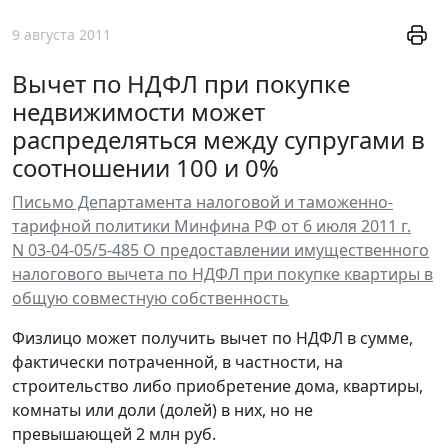
9 августа 2011
Вычет по НДФЛ при покупке
недвижимости может
распределяться между супругами в
соотношении 100 и 0%
Письмо Департамента налоговой и таможенно-
тарифной политики Минфина РФ от 6 июля 2011 г.
N 03-04-05/5-485 О предоставлении имущественного
налогового вычета по НДФЛ при покупке квартиры в
общую совместную собственность
Физлицо может получить вычет по НДФЛ в сумме,
фактически потраченной, в частности, на
строительство либо приобретение дома, квартиры,
комнаты или доли (долей) в них, но не
превышающей 2 млн руб.