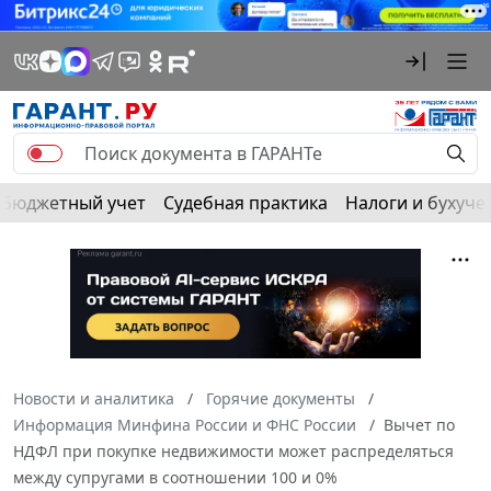
Бюджетный учет
Судебная практика
Налоги и бухуче
Новости и аналитика
Горячие документы
Информация Минфина России и ФНС России
Вычет по
НДФЛ при покупке недвижимости может распределяться
между супругами в соотношении 100 и 0%