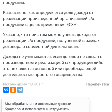
продукция.
Разъяснено, как определяется доля дохода от
реализации произведенной организацией с/х
продукции в целях применения ЕСХН.
Указано, что при этом можно учесть доходы от
реализации с/х продукции, полученной в рамках
договора о совместной деятельности.
Доходы не учитываются, если договор не связан с
производством и реализацией с/х продукции либо
это не является основной или преобладающей
деятельностью простого товарищества.
Источник:
ИА "ГАРАНТ"
Перепечатка
Мы обрабатываем локальные данные
браузера и используем инструменты