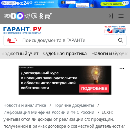
РЕКЛАМА
Бюджетный учет
Судебная практика
Налоги и бухуче
Новости и аналитика
Горячие документы
Информация Минфина России и ФНС России
ЕСХН:
учитываются ли доходы от реализации с/х продукции,
полученной в рамках договора о совместной деятельности?