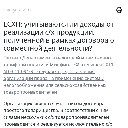
9 августа 2011
ЕСХН: учитываются ли доходы от
реализации с/х продукции,
полученной в рамках договора о
совместной деятельности?
Письмо Департамента налоговой и таможенно-
тарифной политики Минфина РФ от 5 июля 2011 г.
N 03-11-09/39 О случаях предоставления
организации права на применение системы
налогообложения для сельскохозяйственных
товаропроизводителей
Организация является участником договора
простого товарищества. В соответствии с ним
силами нескольких с/х товаропроизводителей
производится и реализуется исключительно с/х