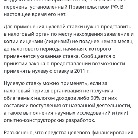
перечень, установленный Правительством РФ. В
настоящее время его нет.
Для применения нулевой ставки нужно представить
в налоговый орган по месту нахождения заявление и
копии лицензии (лицензий) не позднее чем за месяц
до налогового периода, начиная с которого
применяется указанная ставка. Сообщается о
принятии закона о предоставлении возможности
применять нулевую ставку в 2011 г.
Нулевую ставку можно применять, если за
налоговый период организация не получила
облагаемых налогом доходов либо 90% от них
составили поступления от названной деятельности,
а также выполнения научных исследований и (или)
опытно-конструкторских разработок.
Разъяснено, что средства целевого финансирования