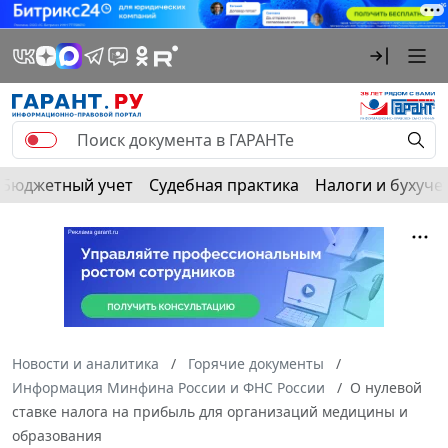
Бюджетный учет
Судебная практика
Налоги и бухуче
Новости и аналитика
Горячие документы
Информация Минфина России и ФНС России
О нулевой
ставке налога на прибыль для организаций медицины и
образования